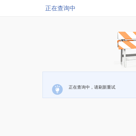
正在查询中
正在查询中，请刷新重试