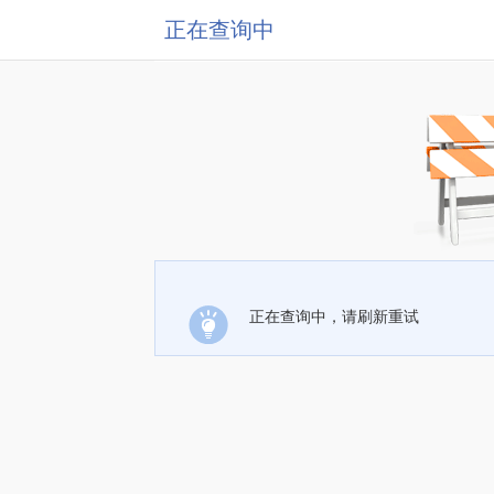
正在查询中
正在查询中，请刷新重试