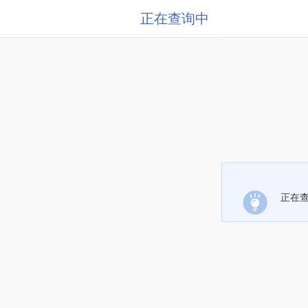
正在查询中
正在