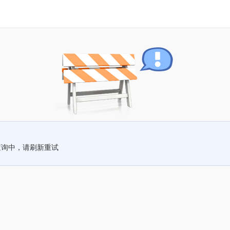
查询中，请刷新重试