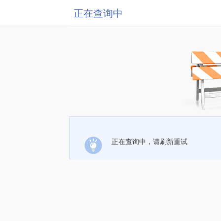
正在查询中
正在查询中，请刷新重试