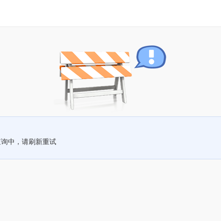
查询中，请刷新重试