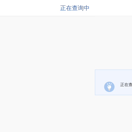
正在查询中
正在