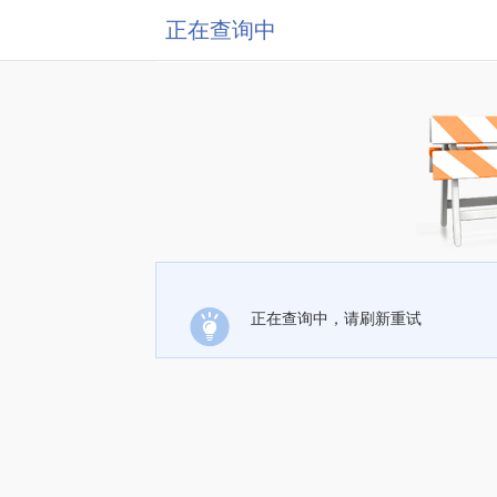
正在查询中
正在查询中，请刷新重试