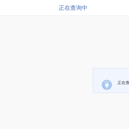
正在查询中
正在