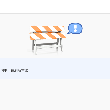
查询中，请刷新重试