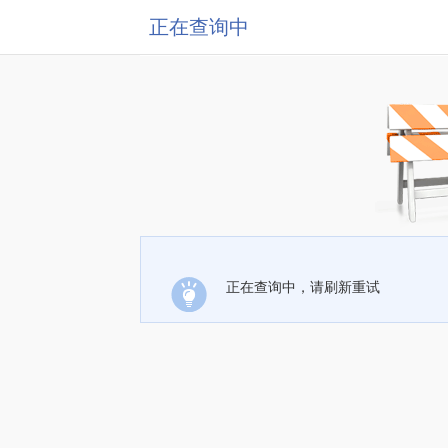
正在查询中
正在查询中，请刷新重试