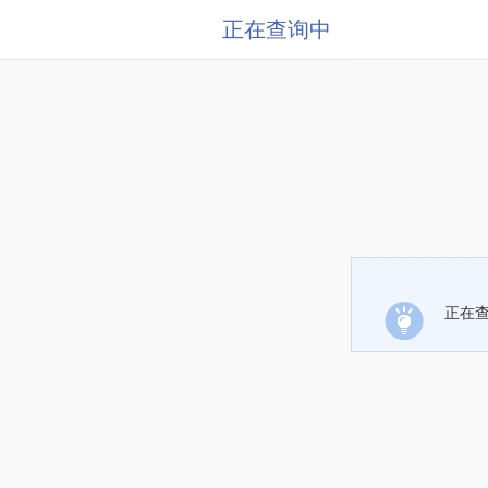
正在查询中
正在