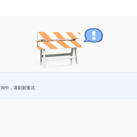
查询中，请刷新重试