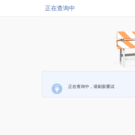
正在查询中
正在查询中，请刷新重试